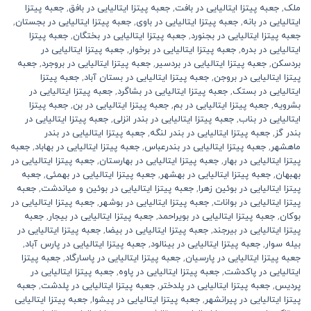
ملک
,
جعبه پیتزا ایتالیایی در بافت
,
جعبه پیتزا ایتالیایی در بافق
,
جعبه پیتزا
ایتالیایی در بانه
,
جعبه پیتزا ایتالیایی در باوی
,
جعبه پیتزا ایتالیایی در بجستان
,
جعبه پیتزا ایتالیایی در بجنورد
,
جعبه پیتزا ایتالیایی در بختگان
,
جعبه پیتزا
ایتالیایی در بدره
,
جعبه پیتزا ایتالیایی در برخوار
,
جعبه پیتزا ایتالیایی در
بردسکن
,
جعبه پیتزا ایتالیایی در بردسیر
,
جعبه پیتزا ایتالیایی در بروجرد
,
جعبه
پیتزا ایتالیایی در بروجن
,
جعبه پیتزا ایتالیایی در بستان آباد
,
جعبه پیتزا
ایتالیایی در بستک
,
جعبه پیتزا ایتالیایی در بشاگرد
,
جعبه پیتزا ایتالیایی در
بشرویه
,
جعبه پیتزا ایتالیایی در بم
,
جعبه پیتزا ایتالیایی در بن
,
جعبه پیتزا
ایتالیایی در بناب
,
جعبه پیتزا ایتالیایی در بندر انزلی
,
جعبه پیتزا ایتالیایی در
بندر گز
,
جعبه پیتزا ایتالیایی در بندر لنگه
,
جعبه پیتزا ایتالیایی در بندر
ماهشهر
,
جعبه پیتزا ایتالیایی در بندرعباس
,
جعبه پیتزا ایتالیایی در بهاباد
,
جعبه
پیتزا ایتالیایی در بهار
,
جعبه پیتزا ایتالیایی در بهارستان
,
جعبه پیتزا ایتالیایی در
بهبهان
,
جعبه پیتزا ایتالیایی در بهشهر
,
جعبه پیتزا ایتالیایی در بهمئی
,
جعبه
پیتزا ایتالیایی در بوئین زهرا
,
جعبه پیتزا ایتالیایی در بوئین و میاندشت
,
جعبه
پیتزا ایتالیایی در بوانات
,
جعبه پیتزا ایتالیایی در بوشهر
,
جعبه پیتزا ایتالیایی در
بوکان
,
جعبه پیتزا ایتالیایی در بویراحمد
,
جعبه پیتزا ایتالیایی در بیجار
,
جعبه
پیتزا ایتالیایی در بیرجند
,
جعبه پیتزا ایتالیایی در بیضا
,
جعبه پیتزا ایتالیایی در
بیله سوار
,
جعبه پیتزا ایتالیایی در بینالود
,
جعبه پیتزا ایتالیایی در پارس آباد
,
جعبه پیتزا ایتالیایی در پارسیان
,
جعبه پیتزا ایتالیایی در پاسارگاد
,
جعبه پیتزا
ایتالیایی در پاکدشت
,
جعبه پیتزا ایتالیایی در پاوه
,
جعبه پیتزا ایتالیایی در
پردیس
,
جعبه پیتزا ایتالیایی در پلدختر
,
جعبه پیتزا ایتالیایی در پلدشت
,
جعبه
پیتزا ایتالیایی در پیرانشهر
,
جعبه پیتزا ایتالیایی در پیشوا
,
جعبه پیتزا ایتالیایی