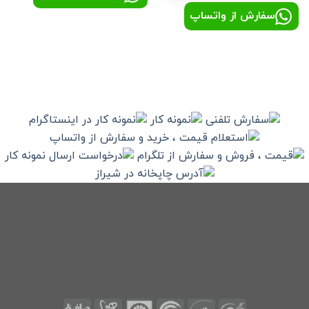
سفارش از واتساپ