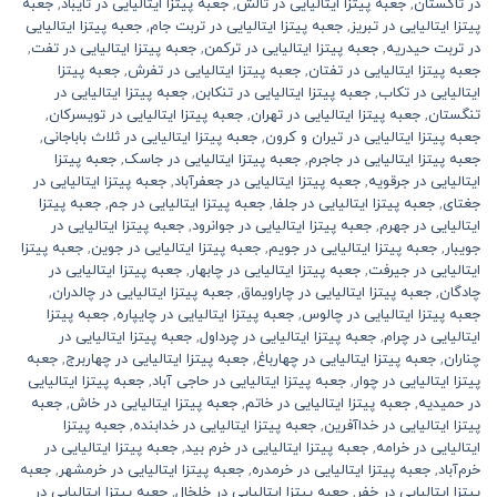
در تاکستان
,
جعبه پیتزا ایتالیایی در تالش
,
جعبه پیتزا ایتالیایی در تایباد
,
جعبه
پیتزا ایتالیایی در تبریز
,
جعبه پیتزا ایتالیایی در تربت جام
,
جعبه پیتزا ایتالیایی
در تربت حیدریه
,
جعبه پیتزا ایتالیایی در ترکمن
,
جعبه پیتزا ایتالیایی در تفت
,
جعبه پیتزا ایتالیایی در تفتان
,
جعبه پیتزا ایتالیایی در تفرش
,
جعبه پیتزا
ایتالیایی در تکاب
,
جعبه پیتزا ایتالیایی در تنکابن
,
جعبه پیتزا ایتالیایی در
تنگستان
,
جعبه پیتزا ایتالیایی در تهران
,
جعبه پیتزا ایتالیایی در تویسرکان
,
جعبه پیتزا ایتالیایی در تیران و کرون
,
جعبه پیتزا ایتالیایی در ثلاث باباجانی
,
جعبه پیتزا ایتالیایی در جاجرم
,
جعبه پیتزا ایتالیایی در جاسک
,
جعبه پیتزا
ایتالیایی در جرقویه
,
جعبه پیتزا ایتالیایی در جعفرآباد
,
جعبه پیتزا ایتالیایی در
جغتای
,
جعبه پیتزا ایتالیایی در جلفا
,
جعبه پیتزا ایتالیایی در جم
,
جعبه پیتزا
ایتالیایی در جهرم
,
جعبه پیتزا ایتالیایی در جوانرود
,
جعبه پیتزا ایتالیایی در
جویبار
,
جعبه پیتزا ایتالیایی در جویم
,
جعبه پیتزا ایتالیایی در جوین
,
جعبه پیتزا
ایتالیایی در جیرفت
,
جعبه پیتزا ایتالیایی در چابهار
,
جعبه پیتزا ایتالیایی در
چادگان
,
جعبه پیتزا ایتالیایی در چاراویماق
,
جعبه پیتزا ایتالیایی در چالدران
,
جعبه پیتزا ایتالیایی در چالوس
,
جعبه پیتزا ایتالیایی در چایپاره
,
جعبه پیتزا
ایتالیایی در چرام
,
جعبه پیتزا ایتالیایی در چرداول
,
جعبه پیتزا ایتالیایی در
چناران
,
جعبه پیتزا ایتالیایی در چهارباغ
,
جعبه پیتزا ایتالیایی در چهاربرج
,
جعبه
پیتزا ایتالیایی در چوار
,
جعبه پیتزا ایتالیایی در حاجی آباد
,
جعبه پیتزا ایتالیایی
در حمیدیه
,
جعبه پیتزا ایتالیایی در خاتم
,
جعبه پیتزا ایتالیایی در خاش
,
جعبه
پیتزا ایتالیایی در خداآفرین
,
جعبه پیتزا ایتالیایی در خدابنده
,
جعبه پیتزا
ایتالیایی در خرامه
,
جعبه پیتزا ایتالیایی در خرم بید
,
جعبه پیتزا ایتالیایی در
خرم‌آباد
,
جعبه پیتزا ایتالیایی در خرمدره
,
جعبه پیتزا ایتالیایی در خرمشهر
,
جعبه
پیتزا ایتالیایی در خفر
,
جعبه پیتزا ایتالیایی در خلخال
,
جعبه پیتزا ایتالیایی در