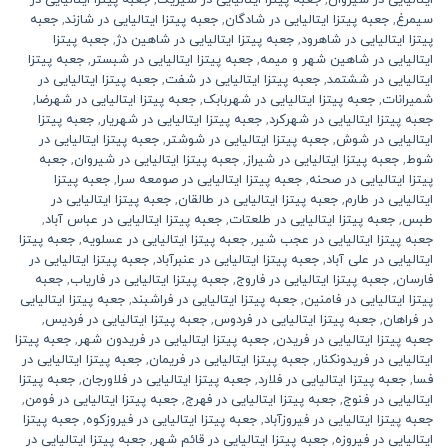
ایتالیایی در سیروان
,
جعبه پیتزا ایتالیایی در سیریک
,
جعبه پیتزا ایتالیایی در
سیمرغ
,
جعبه پیتزا ایتالیایی در شادگان
,
جعبه پیتزا ایتالیایی در شازند
,
جعبه
پیتزا ایتالیایی در شاهرود
,
جعبه پیتزا ایتالیایی در شاهین دژ
,
جعبه پیتزا
ایتالیایی در شاهین شهر و میمه
,
جعبه پیتزا ایتالیایی در شبستر
,
جعبه پیتزا
ایتالیایی در ششتمد
,
جعبه پیتزا ایتالیایی در شفت
,
جعبه پیتزا ایتالیایی در
شمیرانات
,
جعبه پیتزا ایتالیایی در شهربابک
,
جعبه پیتزا ایتالیایی در شهرضا
,
جعبه پیتزا ایتالیایی در شهرکرد
,
جعبه پیتزا ایتالیایی در شهریار
,
جعبه پیتزا
ایتالیایی در شوش
,
جعبه پیتزا ایتالیایی در شوشتر
,
جعبه پیتزا ایتالیایی در
شوط
,
جعبه پیتزا ایتالیایی در شیراز
,
جعبه پیتزا ایتالیایی در شیروان
,
جعبه
پیتزا ایتالیایی در صحنه
,
جعبه پیتزا ایتالیایی در صومعه سرا
,
جعبه پیتزا
ایتالیایی در طارم
,
جعبه پیتزا ایتالیایی در طالقان
,
جعبه پیتزا ایتالیایی در
طبس
,
جعبه پیتزا ایتالیایی در طلعتات
,
جعبه پیتزا ایتالیایی در عباس آباد
,
جعبه پیتزا ایتالیایی در عجب شیر
,
جعبه پیتزا ایتالیایی در عسلویه
,
جعبه پیتزا
ایتالیایی در علی آباد
,
جعبه پیتزا ایتالیایی در عنبرآباد
,
جعبه پیتزا ایتالیایی در
فارسان
,
جعبه پیتزا ایتالیایی در فاروج
,
جعبه پیتزا ایتالیایی در فاریاب
,
جعبه
پیتزا ایتالیایی در فامنین
,
جعبه پیتزا ایتالیایی در فراشبند
,
جعبه پیتزا ایتالیایی
در فراهان
,
جعبه پیتزا ایتالیایی در فردوس
,
جعبه پیتزا ایتالیایی در فردیس
,
جعبه پیتزا ایتالیایی در فریدن
,
جعبه پیتزا ایتالیایی در فریدون شهر
,
جعبه پیتزا
ایتالیایی در فریدونکنار
,
جعبه پیتزا ایتالیایی در فریمان
,
جعبه پیتزا ایتالیایی در
فسا
,
جعبه پیتزا ایتالیایی در فلارد
,
جعبه پیتزا ایتالیایی در فلاورجان
,
جعبه پیتزا
ایتالیایی در فنوج
,
جعبه پیتزا ایتالیایی در فهرج
,
جعبه پیتزا ایتالیایی در فومن
,
جعبه پیتزا ایتالیایی در فیروزآباد
,
جعبه پیتزا ایتالیایی در فیروزکوه
,
جعبه پیتزا
ایتالیایی در فیروزه
,
جعبه پیتزا ایتالیایی در قائم شهر
,
جعبه پیتزا ایتالیایی در