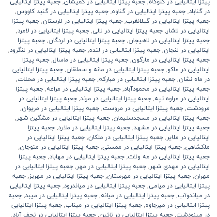
پیتزا ایتالیایی در گلوگاه
,
جعبه پیتزا ایتالیایی در گمیشان
,
جعبه پیتزا ایتالیایی
در گناباد
,
جعبه پیتزا ایتالیایی در گناوه
,
جعبه پیتزا ایتالیایی در گنبد کاووس
,
جعبه پیتزا ایتالیایی در گیلانغرب
,
جعبه پیتزا ایتالیایی در لارستان
,
جعبه پیتزا
ایتالیایی در لاشار
,
جعبه پیتزا ایتالیایی در لالی
,
جعبه پیتزا ایتالیایی در لامرد
,
جعبه پیتزا ایتالیایی در لاهیجان
,
جعبه پیتزا ایتالیایی در لردگان
,
جعبه پیتزا
ایتالیایی در لنجان
,
جعبه پیتزا ایتالیایی در لنده
,
جعبه پیتزا ایتالیایی در لنگرود
,
جعبه پیتزا ایتالیایی در مارگون
,
جعبه پیتزا ایتالیایی در ماسال
,
جعبه پیتزا
ایتالیایی در ماکو
,
جعبه پیتزا ایتالیایی در مانه و سملقان
,
جعبه پیتزا ایتالیایی
در ماه نشان
,
جعبه پیتزا ایتالیایی در مبارکه
,
جعبه پیتزا ایتالیایی در محلات
,
جعبه پیتزا ایتالیایی در محمودآباد
,
جعبه پیتزا ایتالیایی در مراغه
,
جعبه پیتزا
ایتالیایی در مراوه تپه
,
جعبه پیتزا ایتالیایی در مرند
,
جعبه پیتزا ایتالیایی در
مرودشت
,
جعبه پیتزا ایتالیایی در مروست
,
جعبه پیتزا ایتالیایی در مریوان
,
جعبه پیتزا ایتالیایی در مسجدسلیمان
,
جعبه پیتزا ایتالیایی در مشگین شهر
,
جعبه پیتزا ایتالیایی در مشهد
,
جعبه پیتزا ایتالیایی در ملارد
,
جعبه پیتزا
ایتالیایی در ملایر
,
جعبه پیتزا ایتالیایی در ملکان
,
جعبه پیتزا ایتالیایی در
ملکشاهی
,
جعبه پیتزا ایتالیایی در ممسنی
,
جعبه پیتزا ایتالیایی در منوجان
,
جعبه پیتزا ایتالیایی در مه ولات
,
جعبه پیتزا ایتالیایی در مهاباد
,
جعبه پیتزا
ایتالیایی در مهدی شهر
,
جعبه پیتزا ایتالیایی در مهر
,
جعبه پیتزا ایتالیایی در
مهران
,
جعبه پیتزا ایتالیایی در مهرستان
,
جعبه پیتزا ایتالیایی در مهریز
,
جعبه
پیتزا ایتالیایی در میامی
,
جعبه پیتزا ایتالیایی در میاندرود
,
جعبه پیتزا ایتالیایی
در میاندوآب
,
جعبه پیتزا ایتالیایی در میانه
,
جعبه پیتزا ایتالیایی در میبد
,
جعبه
پیتزا ایتالیایی در میرجاوه
,
جعبه پیتزا ایتالیایی در میناب
,
جعبه پیتزا ایتالیایی
در مینودشت
,
جعبه پیتزا ایتالیایی در نائین
,
جعبه پیتزا ایتالیایی در نجف آباد
,