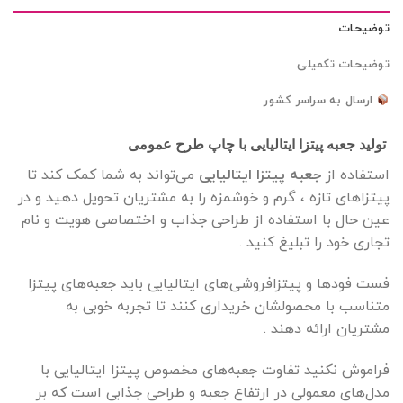
توضیحات
توضیحات تکمیلی
ارسال به سراسر کشور
تولید جعبه پیتزا ایتالیایی با چاپ طرح عمومی
استفاده از
جعبه پیتزا ایتالیایی
می‌تواند به شما کمک کند تا
پیتزاهای تازه ، گرم و خوشمزه را به مشتریان تحویل دهید و در
عین حال با استفاده از طراحی جذاب و اختصاصی هویت و نام
تجاری خود را تبلیغ کنید .
فست فودها و پیتزافروشی‌های ایتالیایی باید جعبه‌های پیتزا
متناسب با محصولشان خریداری کنند تا تجربه خوبی به
مشتریان ارائه دهند .
فراموش نکنید تفاوت جعبه‌های مخصوص پیتزا ایتالیایی با
مدل‌های معمولی در ارتفاع جعبه و طراحی جذابی است که بر