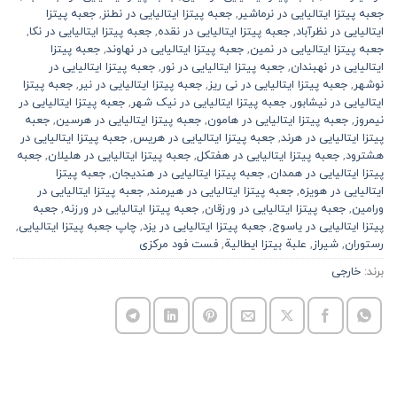
جعبه پیتزا ایتالیایی در نرماشیر
,
جعبه پیتزا ایتالیایی در نطنز
,
جعبه پیتزا
ایتالیایی در نظرآباد
,
جعبه پیتزا ایتالیایی در نقده
,
جعبه پیتزا ایتالیایی در نکا
,
جعبه پیتزا ایتالیایی در نمین
,
جعبه پیتزا ایتالیایی در نهاوند
,
جعبه پیتزا
ایتالیایی در نهبندان
,
جعبه پیتزا ایتالیایی در نور
,
جعبه پیتزا ایتالیایی در
نوشهر
,
جعبه پیتزا ایتالیایی در نی ریز
,
جعبه پیتزا ایتالیایی در نیر
,
جعبه پیتزا
ایتالیایی در نیشابور
,
جعبه پیتزا ایتالیایی در نیک شهر
,
جعبه پیتزا ایتالیایی در
نیمروز
,
جعبه پیتزا ایتالیایی در هامون
,
جعبه پیتزا ایتالیایی در هرسین
,
جعبه
پیتزا ایتالیایی در هرند
,
جعبه پیتزا ایتالیایی در هریس
,
جعبه پیتزا ایتالیایی در
هشترود
,
جعبه پیتزا ایتالیایی در هفتکل
,
جعبه پیتزا ایتالیایی در هلیلان
,
جعبه
پیتزا ایتالیایی در همدان
,
جعبه پیتزا ایتالیایی در هندیجان
,
جعبه پیتزا
ایتالیایی در هویزه
,
جعبه پیتزا ایتالیایی در هیرمند
,
جعبه پیتزا ایتالیایی در
ورامین
,
جعبه پیتزا ایتالیایی در ورزقان
,
جعبه پیتزا ایتالیایی در ورزنه
,
جعبه
پیتزا ایتالیایی در یاسوج
,
جعبه پیتزا ایتالیایی در یزد
,
چاپ جعبه پیتزا ایتالیایی
,
رستوران
,
شیراز
,
علبة بيتزا ايطالية
,
فست فود مرکزی
برند:
خارجی