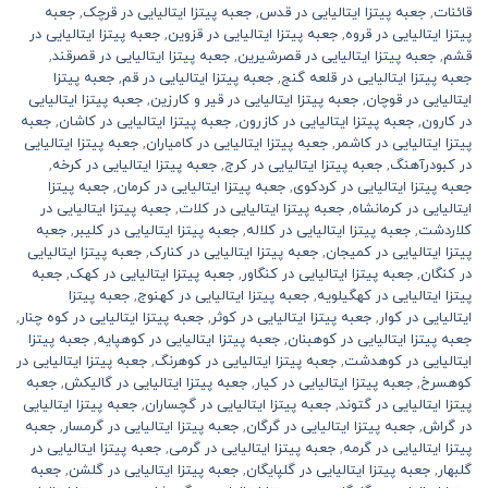
قائنات
,
جعبه پیتزا ایتالیایی در قدس
,
جعبه پیتزا ایتالیایی در قرچک
,
جعبه
پیتزا ایتالیایی در قروه
,
جعبه پیتزا ایتالیایی در قزوین
,
جعبه پیتزا ایتالیایی در
قشم
,
جعبه پیتزا ایتالیایی در قصرشیرین
,
جعبه پیتزا ایتالیایی در قصرقند
,
جعبه پیتزا ایتالیایی در قلعه گنج
,
جعبه پیتزا ایتالیایی در قم
,
جعبه پیتزا
ایتالیایی در قوچان
,
جعبه پیتزا ایتالیایی در قیر و کارزین
,
جعبه پیتزا ایتالیایی
در کارون
,
جعبه پیتزا ایتالیایی در کازرون
,
جعبه پیتزا ایتالیایی در کاشان
,
جعبه
پیتزا ایتالیایی در کاشمر
,
جعبه پیتزا ایتالیایی در کامیاران
,
جعبه پیتزا ایتالیایی
در کبودرآهنگ
,
جعبه پیتزا ایتالیایی در کرج
,
جعبه پیتزا ایتالیایی در کرخه
,
جعبه پیتزا ایتالیایی در کردکوی
,
جعبه پیتزا ایتالیایی در کرمان
,
جعبه پیتزا
ایتالیایی در کرمانشاه
,
جعبه پیتزا ایتالیایی در کلات
,
جعبه پیتزا ایتالیایی در
کلاردشت
,
جعبه پیتزا ایتالیایی در کلاله
,
جعبه پیتزا ایتالیایی در کلیبر
,
جعبه
پیتزا ایتالیایی در کمیجان
,
جعبه پیتزا ایتالیایی در کنارک
,
جعبه پیتزا ایتالیایی
در کنگان
,
جعبه پیتزا ایتالیایی در کنگاور
,
جعبه پیتزا ایتالیایی در کهک
,
جعبه
پیتزا ایتالیایی در کهگیلویه
,
جعبه پیتزا ایتالیایی در کهنوج
,
جعبه پیتزا
ایتالیایی در کوار
,
جعبه پیتزا ایتالیایی در کوثر
,
جعبه پیتزا ایتالیایی در کوه چنار
,
جعبه پیتزا ایتالیایی در کوهبنان
,
جعبه پیتزا ایتالیایی در کوهپایه
,
جعبه پیتزا
ایتالیایی در کوهدشت
,
جعبه پیتزا ایتالیایی در کوهرنگ
,
جعبه پیتزا ایتالیایی در
کوهسرخ
,
جعبه پیتزا ایتالیایی در کیار
,
جعبه پیتزا ایتالیایی در گالیکش
,
جعبه
پیتزا ایتالیایی در گتوند
,
جعبه پیتزا ایتالیایی در گچساران
,
جعبه پیتزا ایتالیایی
در گراش
,
جعبه پیتزا ایتالیایی در گرگان
,
جعبه پیتزا ایتالیایی در گرمسار
,
جعبه
پیتزا ایتالیایی در گرمه
,
جعبه پیتزا ایتالیایی در گرمی
,
جعبه پیتزا ایتالیایی در
گلبهار
,
جعبه پیتزا ایتالیایی در گلپایگان
,
جعبه پیتزا ایتالیایی در گلشن
,
جعبه