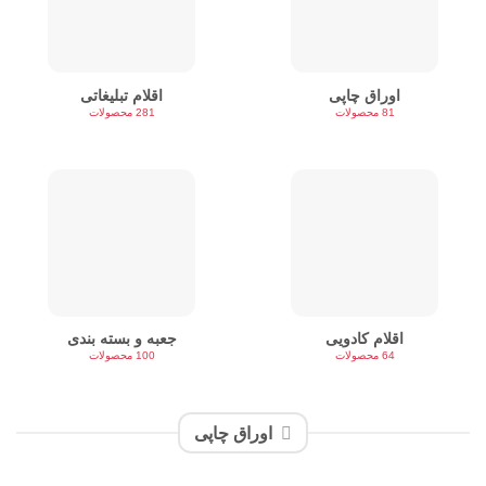
اوراق چاپی
اقلام تبلیغاتی
81 محصولات
281 محصولات
اقلام کادویی
جعبه و بسته بندی
64 محصولات
100 محصولات
اوراق چاپی