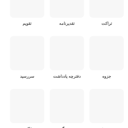
تراکت
تقدیرنامه
تقویم
جزوه
دفترچه یادداشت
سررسید