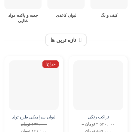
کیف و بگ
لیوان کاغذی
جعبه و پاکت مواد
غذایی
تازه ترین ها
حراج!
تراکت رنگی
لیوان سرامیکی طرح تولد
۴.۵۴۰.۰۰۰
تومان
–
۱۷۹.۰۰۰
تومان
Price
قیمت
قیمت
۸۵۵.۰۰۰
تومان
۱۶۱.۱۰۰
تومان