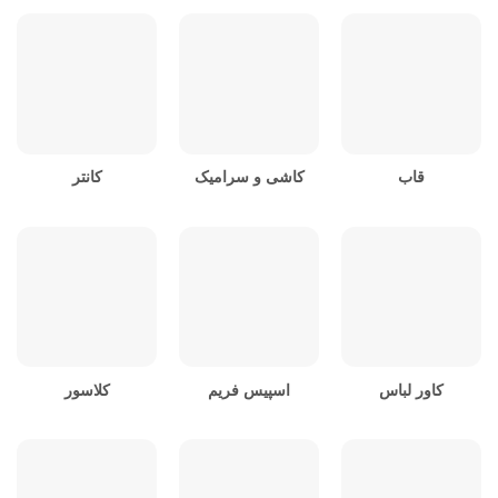
قاب
کاشی و سرامیک
کانتر
کاور لباس
اسپیس فریم
کلاسور