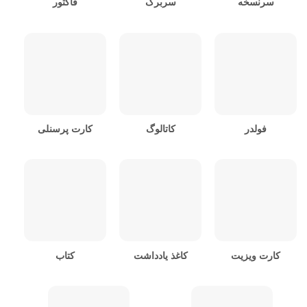
سرنسخه
سربرگ
فاکتور
فولدر
کاتالوگ
کارت پرسنلی
کارت ویزیت
کاغذ یادداشت
کتاب