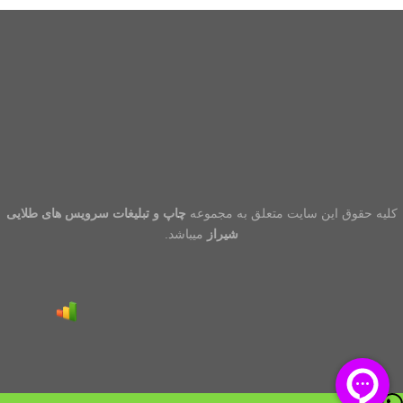
کلیه حقوق این سایت متعلق به مجموعه
چاپ و تبلیغات سرویس های طلایی
شیراز
میباشد.