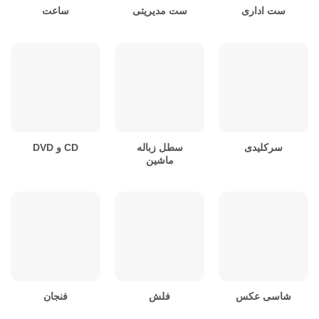
ست اداری
ست مدیریتی
ساعت
سرکلیدی
سطل زباله
CD و DVD
ماشین
شاسی عکس
فلش
فنجان