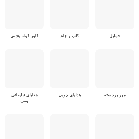
حمایل
کاپ و جام
کاور کوله پشتی
مهر برجسته
هدایای چوبی
هدایای تبلیغاتی
بتنی