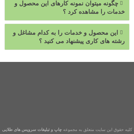
چگونه میتوان نمونه کارهای این محصول و
خدمات را مشاهده کرد ؟
این محصول و خدمات را به کدام مشاغل و
رشته های کاری پیشنهاد می کنید ؟
کلیه حقوق این سایت متعلق به مجموعه
چاپ و تبلیغات سرویس های طلایی