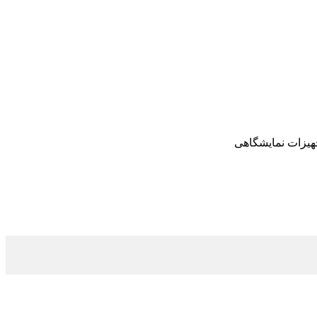
 تجهیزات نمایشگاهی