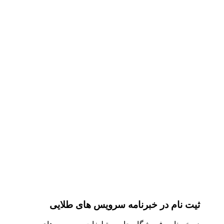
ثیت نام در خبرنامه سرویس های طلایی