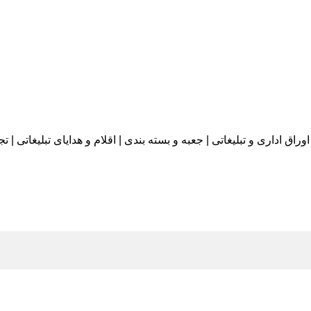
اوراق اداری و تبلیغاتی | جعبه و بسته بندی | اقلام و هدایای تبلیغاتی |