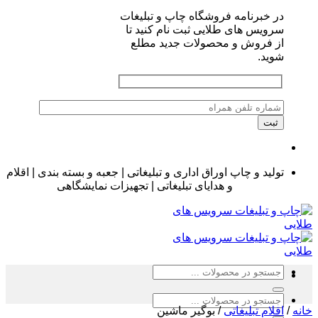
در خبرنامه فروشگاه چاپ و تبلیغات
سرویس های طلایی ثبت نام کنید تا
از فروش و محصولات جدید مطلع
شوید.
تولید و چاپ اوراق اداری و تبلیغاتی | جعبه و بسته بندی | اقلام
و هدایای تبلیغاتی | تجهیزات نمایشگاهی
جستجو
برای:
جستجو
خانه
/
اقلام تبلیغاتی
/
بوگیر ماشین
برای: