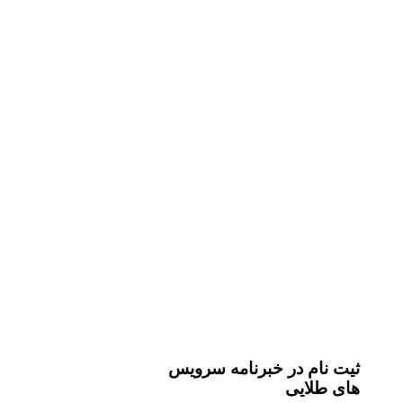
ثیت نام در خبرنامه سرویس
های طلایی