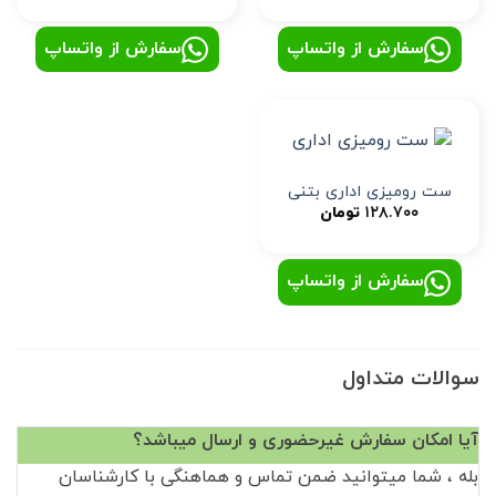
سفارش از واتساپ
سفارش از واتساپ
ست رومیزی اداری بتنی
۱۲۸.۷۰۰
تومان
سفارش از واتساپ
سوالات متداول
آیا امکان سفارش غیرحضوری و ارسال میباشد؟
بله ، شما میتوانید ضمن تماس و هماهنگی با کارشناسان