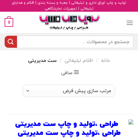
رش
تولید و چاپ اوراق اداری و تبلیغاتی | جعبه و بسته بندی | اقلام و هدایای
تبلیغاتی | تجهیزات نمایشگاهی
ه
حتوا
0
جستجو
برای:
خانه
/
اقلام تبلیغاتی
/
ست مدیریتی
صافی
طراحی ،تولید و چاپ ست مدیریتی