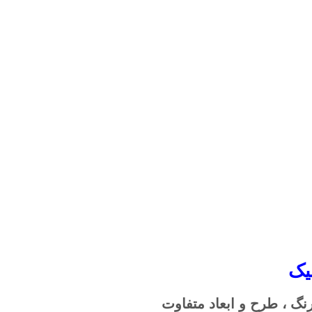
یک
نگ ، طرح و ابعاد متفاوت