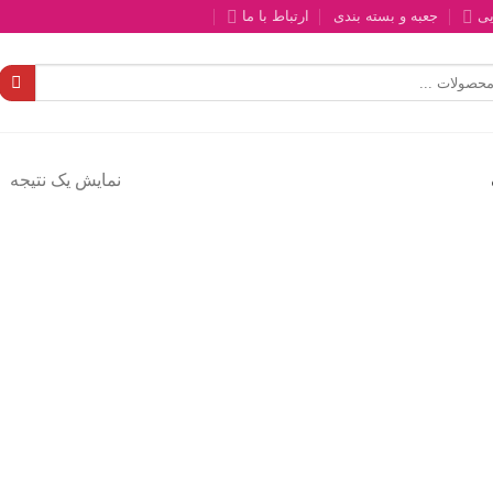
یی
جعبه و بسته بندی
ارتباط با ما
نمایش یک نتیجه