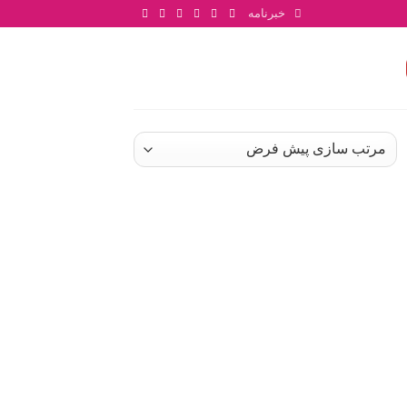
خبرنامه