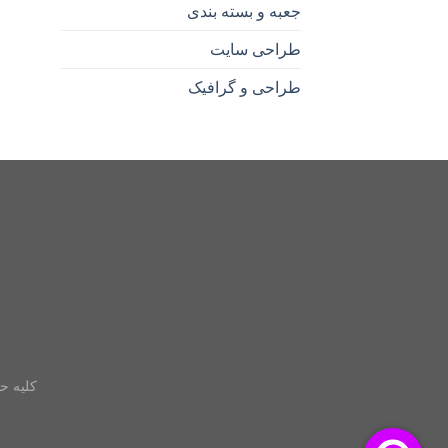
جعبه و بسته بندی
طراحی سایت
طراحی و گرافیک
کلیه ح