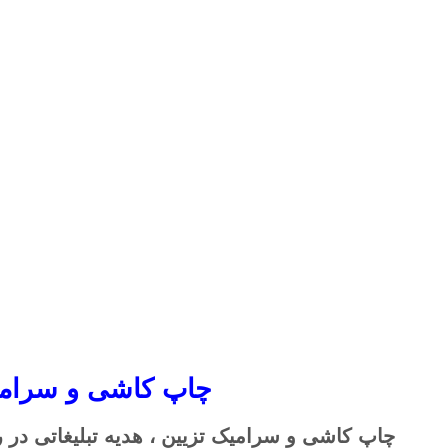
چاپ کاشی و سرام
چاپ کاشی و سرامیک تزیین ، هدیه تبلیغاتی در ر