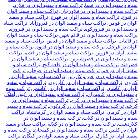
ید الوان در فسا
,
تراکت سیاه و سفید الوان در فلارد
,
ه و سفید الوان در فلاورجان
,
تراکت سیاه و سفید الوان
راکت سیاه و سفید الوان در فهرج
,
تراکت سیاه و سفید
فومن
,
تراکت سیاه و سفید الوان در فیروزآباد
,
تراکت سیاه
وان در فیروزکوه
,
تراکت سیاه و سفید الوان در فیروزه
,
ه و سفید الوان در قائم شهر
,
تراکت سیاه و سفید الوان
تراکت سیاه و سفید الوان در قدس
,
تراکت سیاه و سفید
قرچک
,
تراکت سیاه و سفید الوان در قروه
,
تراکت سیاه و
ن در قزوین
,
تراکت سیاه و سفید الوان در قشم
,
تراکت
ید الوان در قصرشیرین
,
تراکت سیاه و سفید الوان در
راکت سیاه و سفید الوان در قلعه گنج
,
تراکت سیاه و
ن در قم
,
تراکت سیاه و سفید الوان در قوچان
,
تراکت
د الوان در قیر و کارزین
,
تراکت سیاه و سفید الوان در
اکت سیاه و سفید الوان در کازرون
,
تراکت سیاه و سفید
کاشان
,
تراکت سیاه و سفید الوان در کاشمر
,
تراکت سیاه
ان در کامیاران
,
تراکت سیاه و سفید الوان در کبودرآهنگ
,
ه و سفید الوان در کرج
,
تراکت سیاه و سفید الوان در
کت سیاه و سفید الوان در کردکوی
,
تراکت سیاه و سفید
کرمان
,
تراکت سیاه و سفید الوان در کرمانشاه
,
تراکت
ید الوان در کلات
,
تراکت سیاه و سفید الوان در
,
تراکت سیاه و سفید الوان در کلاله
,
تراکت سیاه و سفید
لیبر
,
تراکت سیاه و سفید الوان در کمیجان
,
تراکت سیاه و
ن در کنارک
,
تراکت سیاه و سفید الوان در کنگان
,
تراکت