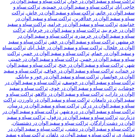
ه و سفید الوان در چوار
,
تراکت سیاه و سفید الوان در
,
تراکت سیاه و سفید الوان در حمیدیه
,
تراکت سیاه و
ن در خاتم
,
تراکت سیاه و سفید الوان در خاش
,
تراکت
ید الوان در خداآفرین
,
تراکت سیاه و سفید الوان در
راکت سیاه و سفید الوان در خرامه
,
تراکت سیاه و سفید
رم بید
,
تراکت سیاه و سفید الوان در خرم‌آباد
,
تراکت
ید الوان در خرمدره
,
تراکت سیاه و سفید الوان در
تراکت سیاه و سفید الوان در خفر
,
تراکت سیاه و سفید
خلخال
,
تراکت سیاه و سفید الوان در خلیل آباد
,
تراکت سیاه
وان در خمام
,
تراکت سیاه و سفید الوان در خمیر
,
تراکت
ید الوان در خمین
,
تراکت سیاه و سفید الوان در خمینی
ت سیاه و سفید الوان در خنج
,
تراکت سیاه و سفید الوان
تراکت سیاه و سفید الوان در خواف
,
تراکت سیاه و سفید
وانسار
,
تراکت سیاه و سفید الوان در خور و بیابانک
,
ه و سفید الوان در خوسف
,
تراکت سیاه و سفید الوان در
راکت سیاه و سفید الوان در خوی
,
تراکت سیاه و سفید
اراب
,
تراکت سیاه و سفید الوان در دالاهو
,
تراکت سیاه و
ن در دامغان
,
تراکت سیاه و سفید الوان در داورزن
,
تراکت
ید الوان در درگز
,
تراکت سیاه و سفید الوان در درمیان
,
ه و سفید الوان در دره شهر
,
تراکت سیاه و سفید الوان در
راکت سیاه و سفید الوان در دزفول
,
تراکت سیاه و سفید
دشت آزادگان
,
تراکت سیاه و سفید الوان در دشتستان
,
ه و سفید الوان در دشتی
,
تراکت سیاه و سفید الوان در
تراکت سیاه و سفید الوان در دلفان
,
تراکت سیاه و سفید