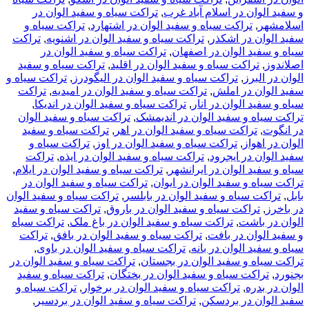
ان در اسلام آباد غرب
,
تراکت سیاه و سفید الوان در
,
تراکت سیاه و سفید الوان در اشتهارد
,
تراکت سیاه و
ن در اشکذر
,
تراکت سیاه و سفید الوان در اشنویه
,
تراکت
ید الوان در اصفهان
,
تراکت سیاه و سفید الوان در
تراکت سیاه و سفید الوان در اقلید
,
تراکت سیاه و سفید
لبرز
,
تراکت سیاه و سفید الوان در الیگودرز
,
تراکت سیاه و
ن در املش
,
تراکت سیاه و سفید الوان در امیدیه
,
تراکت
د الوان در انار
,
تراکت سیاه و سفید الوان در اندیکا
,
ه و سفید الوان در اندیمشک
,
تراکت سیاه و سفید الوان
تراکت سیاه و سفید الوان در اهر
,
تراکت سیاه و سفید
هواز
,
تراکت سیاه و سفید الوان در اوز
,
تراکت سیاه و
 در ایجرود
,
تراکت سیاه و سفید الوان در ایذه
,
تراکت
د الوان در ایرانشهر
,
تراکت سیاه و سفید الوان در ایلام
,
 و سفید الوان در ایوان
,
تراکت سیاه و سفید الوان در
 سیاه و سفید الوان در بابلسر
,
تراکت سیاه و سفید الوان
تراکت سیاه و سفید الوان در باروق
,
تراکت سیاه و سفید
باشت
,
تراکت سیاه و سفید الوان در باغ ملک
,
تراکت سیاه
وان در بافت
,
تراکت سیاه و سفید الوان در بافق
,
تراکت
د الوان در بانه
,
تراکت سیاه و سفید الوان در باوی
,
ه و سفید الوان در بجستان
,
تراکت سیاه و سفید الوان در
اکت سیاه و سفید الوان در بختگان
,
تراکت سیاه و سفید
دره
,
تراکت سیاه و سفید الوان در برخوار
,
تراکت سیاه و
ن در بردسکن
,
تراکت سیاه و سفید الوان در بردسیر
,