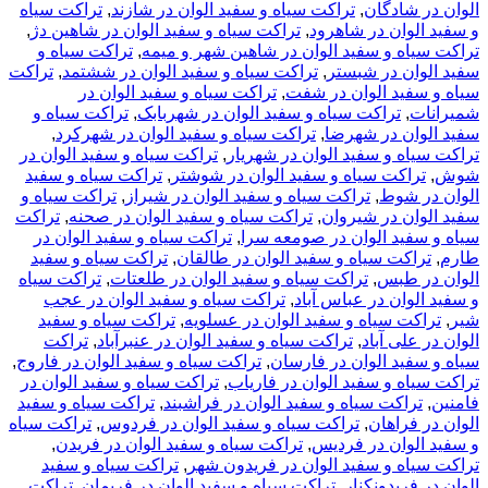
شادگان
,
تراکت سیاه و سفید الوان در شازند
,
تراکت سیاه
وان در شاهرود
,
تراکت سیاه و سفید الوان در شاهین دژ
,
ه و سفید الوان در شاهین شهر و میمه
,
تراکت سیاه و
ن در شبستر
,
تراکت سیاه و سفید الوان در ششتمد
,
تراکت
ید الوان در شفت
,
تراکت سیاه و سفید الوان در
,
تراکت سیاه و سفید الوان در شهربابک
,
تراکت سیاه و
ن در شهرضا
,
تراکت سیاه و سفید الوان در شهرکرد
,
ه و سفید الوان در شهریار
,
تراکت سیاه و سفید الوان در
اکت سیاه و سفید الوان در شوشتر
,
تراکت سیاه و سفید
شوط
,
تراکت سیاه و سفید الوان در شیراز
,
تراکت سیاه و
ن در شیروان
,
تراکت سیاه و سفید الوان در صحنه
,
تراکت
ید الوان در صومعه سرا
,
تراکت سیاه و سفید الوان در
کت سیاه و سفید الوان در طالقان
,
تراکت سیاه و سفید
 طبس
,
تراکت سیاه و سفید الوان در طلعتات
,
تراکت سیاه
ان در عباس آباد
,
تراکت سیاه و سفید الوان در عجب
ت سیاه و سفید الوان در عسلویه
,
تراکت سیاه و سفید
لی آباد
,
تراکت سیاه و سفید الوان در عنبرآباد
,
تراکت
ید الوان در فارسان
,
تراکت سیاه و سفید الوان در فاروج
,
ه و سفید الوان در فاریاب
,
تراکت سیاه و سفید الوان در
اکت سیاه و سفید الوان در فراشبند
,
تراکت سیاه و سفید
راهان
,
تراکت سیاه و سفید الوان در فردوس
,
تراکت سیاه
وان در فردیس
,
تراکت سیاه و سفید الوان در فریدن
,
ه و سفید الوان در فریدون شهر
,
تراکت سیاه و سفید
ریدونکنار
,
تراکت سیاه و سفید الوان در فریمان
,
تراکت