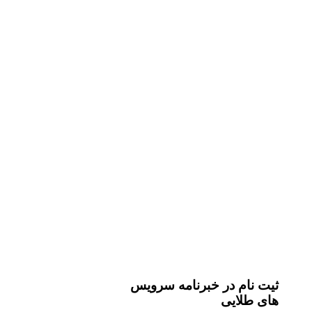
 نام در خبرنامه سرویس
 طلایی