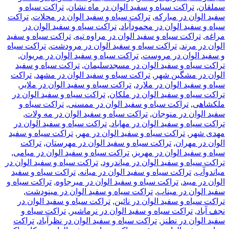
راکت سیاه و سفید الوان در ماه نشان
,
تراکت سیاه و
ن در مبارکه
,
تراکت سیاه و سفید الوان در محلات
,
تراکت
د الوان در محمودآباد
,
تراکت سیاه و سفید الوان در
کت سیاه و سفید الوان در مراوه تپه
,
تراکت سیاه و سفید
رند
,
تراکت سیاه و سفید الوان در مرودشت
,
تراکت سیاه
وان در مروست
,
تراکت سیاه و سفید الوان در مریوان
,
ه و سفید الوان در مسجدسلیمان
,
تراکت سیاه و سفید
مشگین شهر
,
تراکت سیاه و سفید الوان در مشهد
,
تراکت
د الوان در ملارد
,
تراکت سیاه و سفید الوان در ملایر
,
ه و سفید الوان در ملکان
,
تراکت سیاه و سفید الوان در
,
تراکت سیاه و سفید الوان در ممسنی
,
تراکت سیاه و
ن در منوجان
,
تراکت سیاه و سفید الوان در مه ولات
,
 و سفید الوان در مهاباد
,
تراکت سیاه و سفید الوان در
,
تراکت سیاه و سفید الوان در مهر
,
تراکت سیاه و سفید
مهران
,
تراکت سیاه و سفید الوان در مهرستان
,
تراکت
د الوان در مهریز
,
تراکت سیاه و سفید الوان در میامی
,
 و سفید الوان در میاندرود
,
تراکت سیاه و سفید الوان در
تراکت سیاه و سفید الوان در میانه
,
تراکت سیاه و سفید
یبد
,
تراکت سیاه و سفید الوان در میرجاوه
,
تراکت سیاه و
ن در میناب
,
تراکت سیاه و سفید الوان در مینودشت
,
 و سفید الوان در نائین
,
تراکت سیاه و سفید الوان در
تراکت سیاه و سفید الوان در نرماشیر
,
تراکت سیاه و
ن در نطنز
,
تراکت سیاه و سفید الوان در نظرآباد
,
تراکت