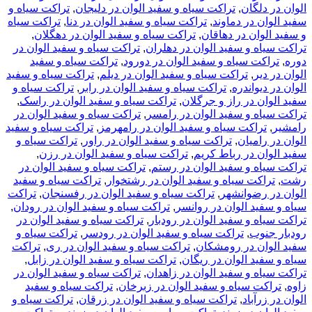
لگان
,
تراکت سیاه و سفید الوان در دلیجان
,
تراکت سیاه و
 در دماوند
,
تراکت سیاه و سفید الوان در دنا
,
تراکت سیاه
ان در دهاقان
,
تراکت سیاه و سفید الوان در دهگلان
,
ه و سفید الوان در دهلران
,
تراکت سیاه و سفید الوان در
ت سیاه و سفید الوان در دورود
,
تراکت سیاه و سفید
یر
,
تراکت سیاه و سفید الوان در دیلم
,
تراکت سیاه و سفید
یواندره
,
تراکت سیاه و سفید الوان در رابر
,
تراکت سیاه و
 در راز و جرگلان
,
تراکت سیاه و سفید الوان در راسک
,
ه و سفید الوان در رامسر
,
تراکت سیاه و سفید الوان در
راکت سیاه و سفید الوان در رامهرمز
,
تراکت سیاه و سفید
امیان
,
تراکت سیاه و سفید الوان در راور
,
تراکت سیاه و
ن در رباط کریم
,
تراکت سیاه و سفید الوان در رزن
,
ه و سفید الوان در رستم
,
تراکت سیاه و سفید الوان در
کت سیاه و سفید الوان در رشتخوار
,
تراکت سیاه و سفید
رضوانشهر
,
تراکت سیاه و سفید الوان در رفسنجان
,
تراکت
ید الوان در روانسر
,
تراکت سیاه و سفید الوان در رودان
,
 و سفید الوان در رودبار
,
تراکت سیاه و سفید الوان در
وب
,
تراکت سیاه و سفید الوان در رودسر
,
تراکت سیاه و
ن در رومشکان
,
تراکت سیاه و سفید الوان در ری
,
تراکت
د الوان در ریگان
,
تراکت سیاه و سفید الوان در زابل
,
ه و سفید الوان در زاهدان
,
تراکت سیاه و سفید الوان در
ت سیاه و سفید الوان در زبرخان
,
تراکت سیاه و سفید
آباد
,
تراکت سیاه و سفید الوان در زرقان
,
تراکت سیاه و