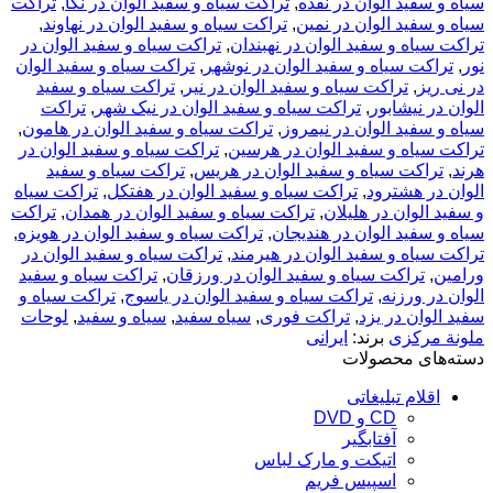
د الوان در نقده
,
تراکت سیاه و سفید الوان در نکا
,
تراکت
د الوان در نمین
,
تراکت سیاه و سفید الوان در نهاوند
,
 و سفید الوان در نهبندان
,
تراکت سیاه و سفید الوان در
 سیاه و سفید الوان در نوشهر
,
تراکت سیاه و سفید الوان
تراکت سیاه و سفید الوان در نیر
,
تراکت سیاه و سفید
یشابور
,
تراکت سیاه و سفید الوان در نیک شهر
,
تراکت
د الوان در نیمروز
,
تراکت سیاه و سفید الوان در هامون
,
ه و سفید الوان در هرسین
,
تراکت سیاه و سفید الوان در
ت سیاه و سفید الوان در هریس
,
تراکت سیاه و سفید
هشترود
,
تراکت سیاه و سفید الوان در هفتکل
,
تراکت سیاه
ان در هلیلان
,
تراکت سیاه و سفید الوان در همدان
,
تراکت
ید الوان در هندیجان
,
تراکت سیاه و سفید الوان در هویزه
,
ه و سفید الوان در هیرمند
,
تراکت سیاه و سفید الوان در
اکت سیاه و سفید الوان در ورزقان
,
تراکت سیاه و سفید
رزنه
,
تراکت سیاه و سفید الوان در یاسوج
,
تراکت سیاه و
 در یزد
,
تراکت فوری
,
سیاه سفید
,
سیاه و سفید
,
لوحات
کزی
برند:
ایرانی
 محصولات
م تبلیغاتی
CD و DVD
آفتابگیر
اتیکت و مارک لباس
اسپیس فریم