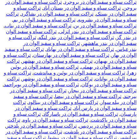
ه و سفید الوان در بروجرد
,
تراکت سیاه و سفید الوان در
اکت سیاه و سفید الوان در بستان آباد
,
تراکت سیاه و
ن در بستک
,
تراکت سیاه و سفید الوان در بشاگرد
,
تراکت
ید الوان در بشرویه
,
تراکت سیاه و سفید الوان در بم
,
ه و سفید الوان در بن
,
تراکت سیاه و سفید الوان در بناب
,
 و سفید الوان در بندر انزلی
,
تراکت سیاه و سفید الوان
,
تراکت سیاه و سفید الوان در بندر لنگه
,
تراکت سیاه و
ن در بندر ماهشهر
,
تراکت سیاه و سفید الوان در
,
تراکت سیاه و سفید الوان در بهاباد
,
تراکت سیاه و سفید
ار
,
تراکت سیاه و سفید الوان در بهارستان
,
تراکت سیاه و
 در بهبهان
,
تراکت سیاه و سفید الوان در بهشهر
,
تراکت
د الوان در بهمئی
,
تراکت سیاه و سفید الوان در بوئین
ت سیاه و سفید الوان در بوئین و میاندشت
,
تراکت سیاه و
 در بوانات
,
تراکت سیاه و سفید الوان در بوشهر
,
تراکت
د الوان در بوکان
,
تراکت سیاه و سفید الوان در بویراحمد
,
 و سفید الوان در بیجار
,
تراکت سیاه و سفید الوان در
اکت سیاه و سفید الوان در بیضا
,
تراکت سیاه و سفید
یله سوار
,
تراکت سیاه و سفید الوان در بینالود
,
تراکت
د الوان در پارس آباد
,
تراکت سیاه و سفید الوان در
راکت سیاه و سفید الوان در پاسارگاد
,
تراکت سیاه و
ن در پاکدشت
,
تراکت سیاه و سفید الوان در پاوه
,
تراکت
ید الوان در پردیس
,
تراکت سیاه و سفید الوان در پلدختر
,
ه و سفید الوان در پلدشت
,
تراکت سیاه و سفید الوان در
تراکت سیاه و سفید الوان در پیشوا
,
تراکت سیاه و سفید