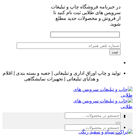
برنامه فروشگاه چاپ و تبلیغات
س های طلایی ثبت نام کنید تا
فروش و محصولات جدید مطلع
د.
د و چاپ اوراق اداری و تبلیغاتی | جعبه و بسته بندی | اقلام
و هدایای تبلیغاتی | تجهیزات نمایشگاهی
جو
:
جو
: